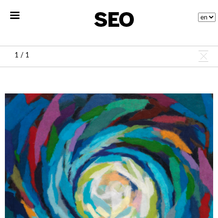
1 / 1