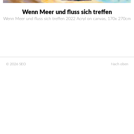
Wenn Meer und fluss sich treffen
Wenn Meer und fluss sich treffen 2022 Acryl on canvas, 170x 270cm
© 2026 SEO
Nach oben