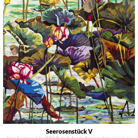
Seerosenstück V