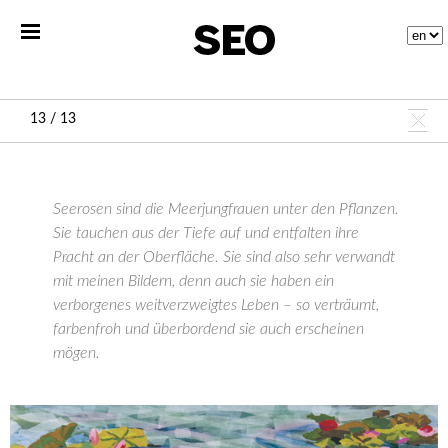
13 / 13
Seerosen sind die Meerjungfrauen unter den Pflanzen.
Sie tauchen aus der Tiefe auf und entfalten ihre
Pracht an der Oberfläche. Sie sind also sehr verwandt
mit meinen Bildern, denn auch sie haben ein
verborgenes weitverzweigtes Leben – so verträumt,
farbenfroh und überbordend sie auch erscheinen
mögen.