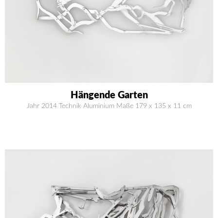
Hängende Garten
Jahr 2014 Technik Aluminium Maße 179 x 135 x 11 cm