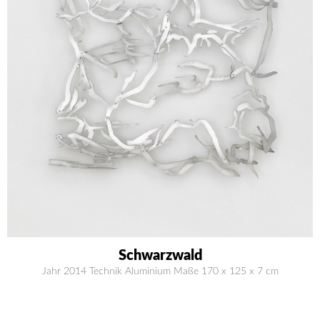
Schwarzwald
Jahr 2014 Technik Aluminium Maße 170 x 125 x 7 cm