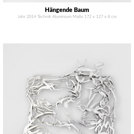
Hängende Baum
Jahr 2014 Technik Aluminium Maße 172 x 127 x 8 cm