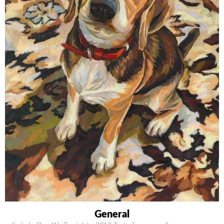
General