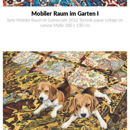
Mobiler Raum im Garten I
Serie Mobiler Raum im GartenJahr 2012 Technik paper collage on
canvas Maße 180 x 130 cm