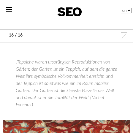
16 / 16
„Teppiche waren ursprünglich Reproduktionen von
Gärten: der Garten ist ein Teppich, auf dem die ganze
Welt ihre symbolische Vollkommenheit erreicht, und
der Teppich ist so etwas wie ein im Raum mobiler
Garten. Der Garten ist die kleinste Parzelle der Welt
und darauf ist er die Totalität der Welt“ (Michel
Foucault)