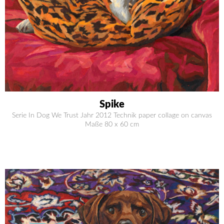
Spike
Serie In Dog We Trust Jahr 2012 Technik paper collage on canvas
Maße 80 x 60 cm