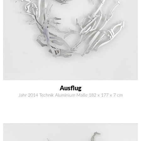
Ausflug
Jahr 2014 Technik Aluminium Maße 182 x 177 x 7 cm