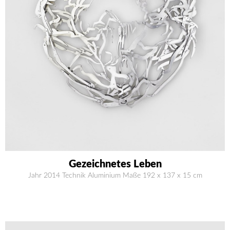
Gezeichnetes Leben
Jahr 2014 Technik Aluminium Maße 192 x 137 x 15 cm