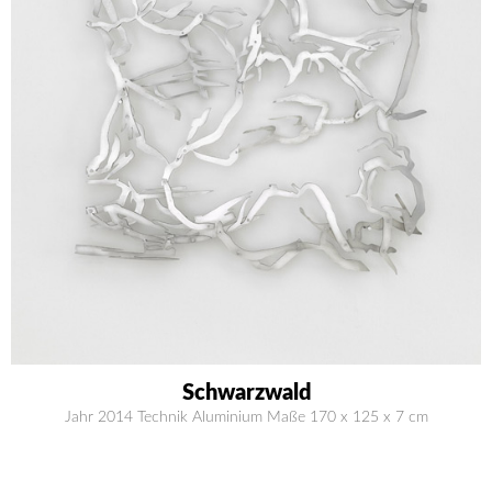
Schwarzwald
Jahr 2014 Technik Aluminium Maße 170 x 125 x 7 cm