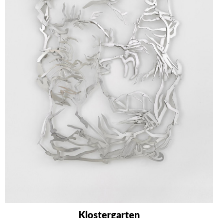
Klostergarten