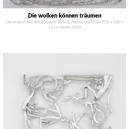
Die wolken können träumen
Die wolken können träumen Technik Aluminium Maße 350 x 180 x
12 cm Berlin 2020