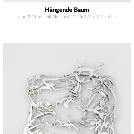
Hängende Baum
Jahr 2014 Technik Aluminium Maße 172 x 127 x 8 cm