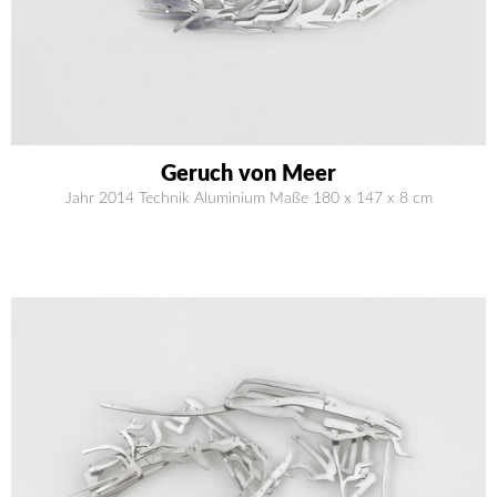
Geruch von Meer
Jahr 2014 Technik Aluminium Maße 180 x 147 x 8 cm