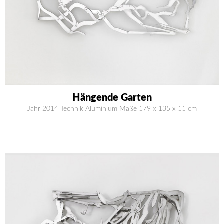
Hängende Garten
Jahr 2014 Technik Aluminium Maße 179 x 135 x 11 cm