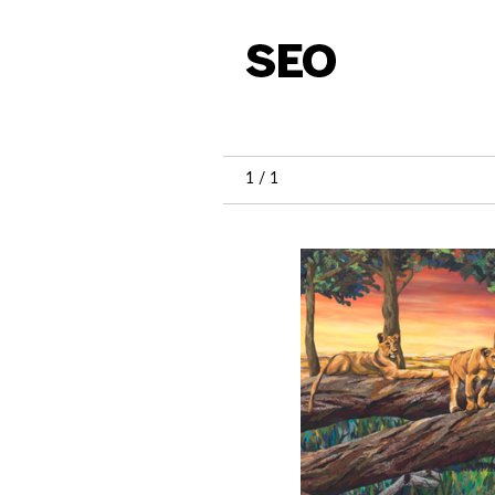
1 / 1