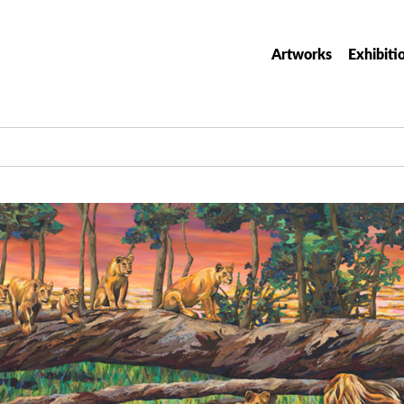
Artworks
Exhibiti