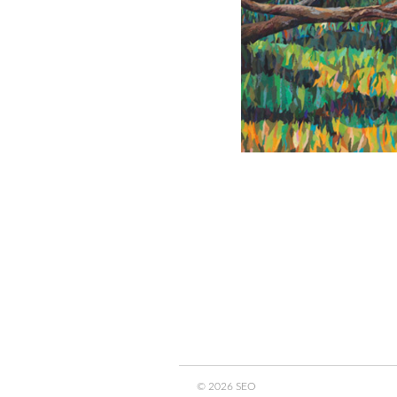
© 2026 SEO