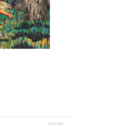
Nach oben