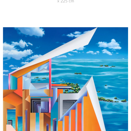
x 225 cm