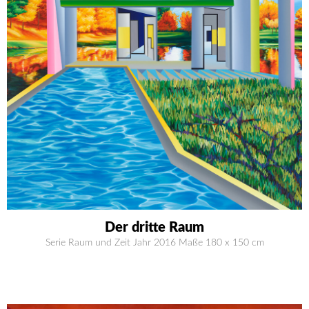
Der dritte Raum
Serie Raum und Zeit Jahr 2016 Maße 180 x 150 cm