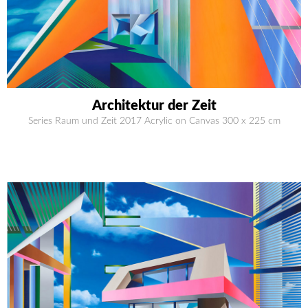
Architektur der Zeit
Series Raum und Zeit 2017 Acrylic on Canvas 300 x 225 cm