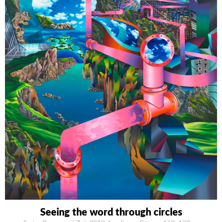
Seeing the word through circles