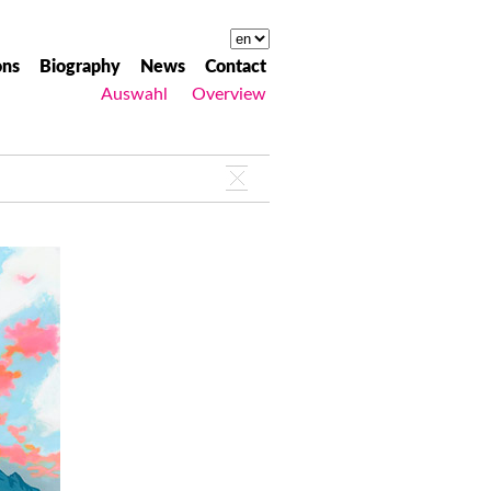
ons
Biography
News
Contact
Auswahl
Overview