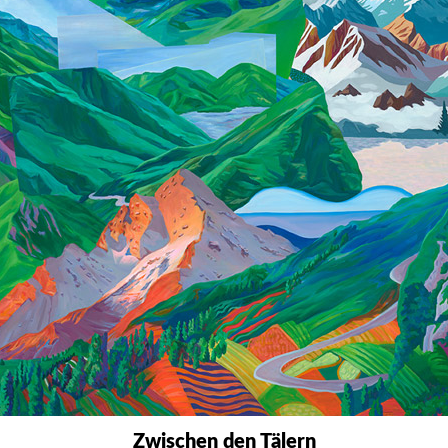
Zwischen den Tälern