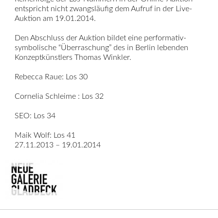
entspricht nicht zwangsläufig dem Aufruf in der Live-
Auktion am 19.01.2014.
Den Abschluss der Auktion bildet eine performativ-
symbolische “Überraschung” des in Berlin lebenden
Konzeptkünstlers Thomas Winkler.
Rebecca Raue: Los 30
Cornelia Schleime : Los 32
SEO: Los 34
Maik Wolf: Los 41
27.11.2013 – 19.01.2014