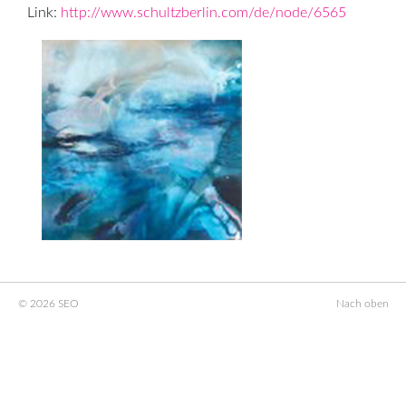
Link:
http://www.schultzberlin.com/de/node/6565
© 2026 SEO
Nach oben