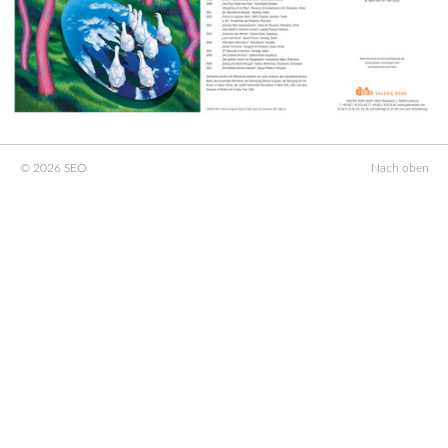
© 2026 SEO
Nach oben