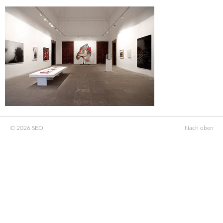
© 2026 SEO
Nach oben