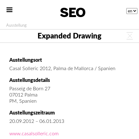
Ausstellung
Expanded Drawing
Austellungsort
Casal Solleric 2012, Palma de Mallorca / Spanien
Austellungsdetails
Passeig de Born 27
07012 Palma
PM, Spanien
Austellungszeitraum
20.09.2012 – 06.01.2013
www.casalsolleric.com