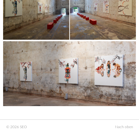
© 2026 SEO
Nach oben