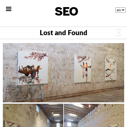
Lost and Found