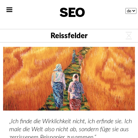
Reissfelder
„Ich finde die Wirklichkeit nicht, ich erfinde sie. Ich
male die Welt also nicht ab, sondern füge sie aus
zerrissenem Reispapier zusammen.“