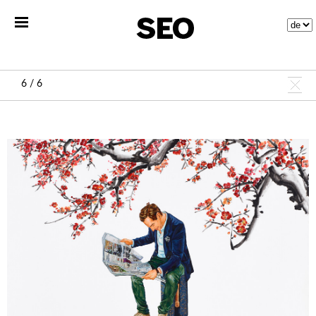
6 / 6