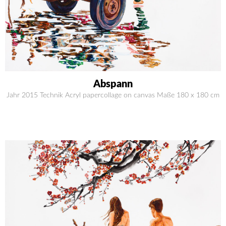
Abspann
Jahr 2015 Technik Acryl papercollage on canvas Maße 180 x 180 cm