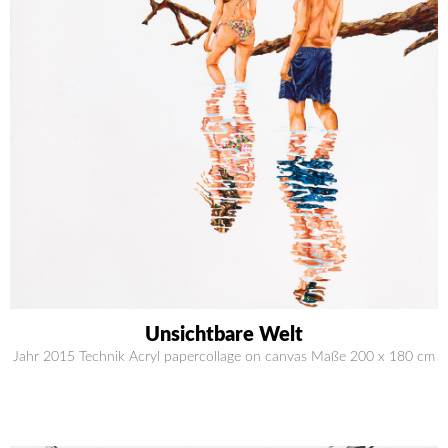
Unsichtbare Welt
Jahr 2015 Technik Acryl papercollage on canvas Maße 200 x 180 cm