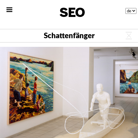
Schattenfänger