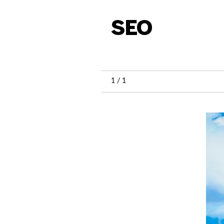
1 / 1