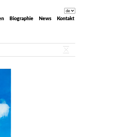
en
Biographie
News
Kontakt