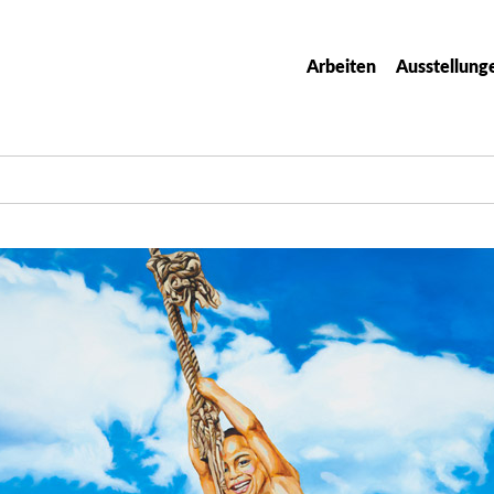
Arbeiten
Ausstellung