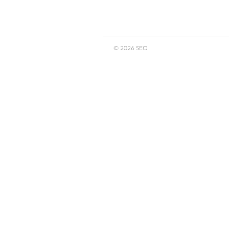
© 2026 SEO