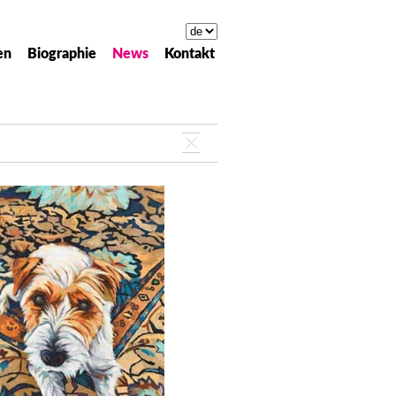
en
Biographie
News
Kontakt