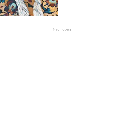
Nach oben