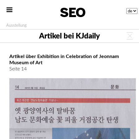
Ausstellung
Artikel bei KJdaily
Artikel über Exhibition in Celebration of Jeonnam
Museum of Art
Seite 14